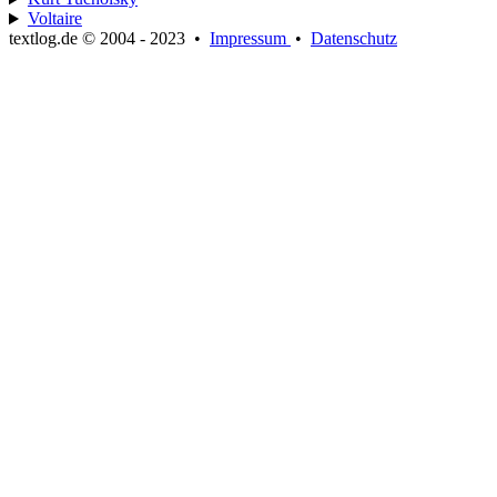
Voltaire
textlog.de © 2004 - 2023
•
Impressum
•
Datenschutz