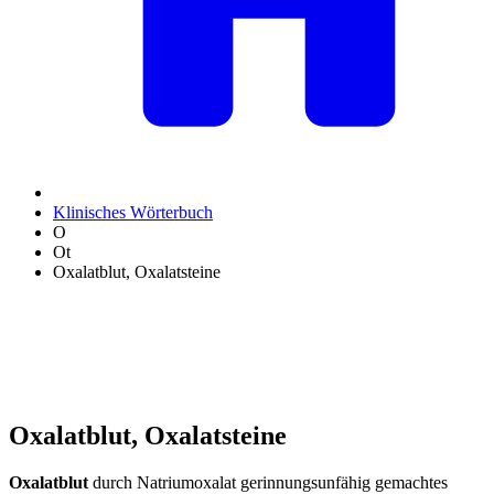
Klinisches Wörterbuch
O
Ot
Oxalatblut, Oxalatsteine
Oxalatblut, Oxalatsteine
Oxalatblut
durch Natriumoxalat gerinnungsunfähig gemachtes