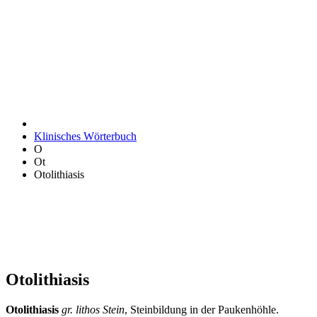
Klinisches Wörterbuch
O
Ot
Otolithiasis
Otolithiasis
Otolithiasis
gr. lithos Stein
, Steinbildung in der Paukenhöhle.