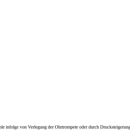
öhle infolge von Verlegung der Ohrtrompete oder durch Drucksteigeru