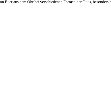
von Eiter aus dem Ohr bei verschiedenen Formen der Otitis, besonder