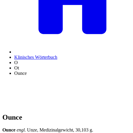
Klinisches Wörterbuch
O
Ot
Ounce
Ounce
Ounce
engl
. Unze, Medizinalgewicht, 30,103 g.