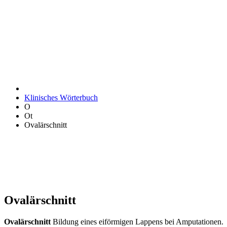
Klinisches Wörterbuch
O
Ot
Ovalärschnitt
Ovalärschnitt
Ovalärschnitt
Bildung eines eiförmigen Lappens bei Amputationen.