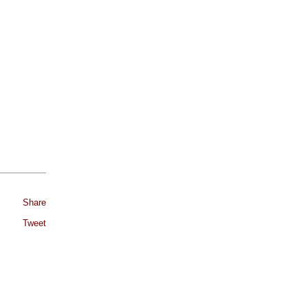
Share
Tweet