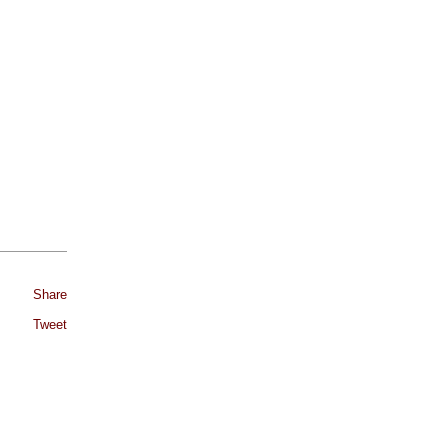
Share
Tweet