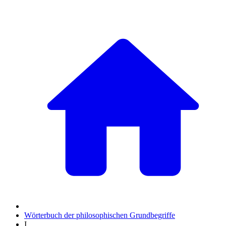
Wörterbuch der philosophischen Grundbegriffe
I