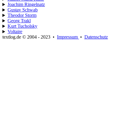
Joachim Ringelnatz
Gustav Schwab
Theodor Storm
Georg Trakl
Kurt Tucholsky
Voltaire
textlog.de © 2004 - 2023
•
Impressum
•
Datenschutz