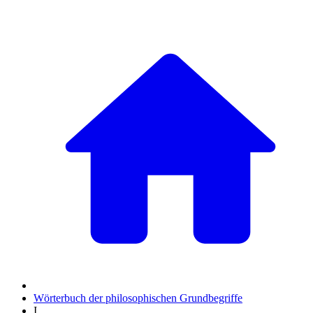
Wörterbuch der philosophischen Grundbegriffe
I