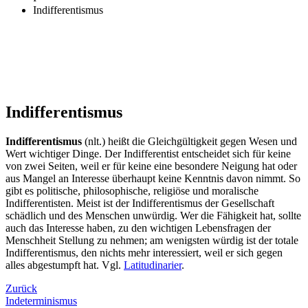
Indifferentismus
Indifferentismus
Indifferentismus
(nlt.) heißt die Gleichgültigkeit gegen Wesen und
Wert wichtiger Dinge. Der Indifferentist entscheidet sich für keine
von zwei Seiten, weil er für keine eine besondere Neigung hat oder
aus Mangel an Interesse überhaupt keine Kenntnis davon nimmt. So
gibt es politische, philosophische, religiöse und moralische
Indifferentisten. Meist ist der Indifferentismus der Gesellschaft
schädlich und des Menschen unwürdig. Wer die Fähigkeit hat, sollte
auch das Interesse haben, zu den wichtigen Lebensfragen der
Menschheit Stellung zu nehmen; am wenigsten würdig ist der totale
Indifferentismus, den nichts mehr interessiert, weil er sich gegen
alles abgestumpft hat. Vgl.
Latitudinarier
.
Zurück
Indeterminismus