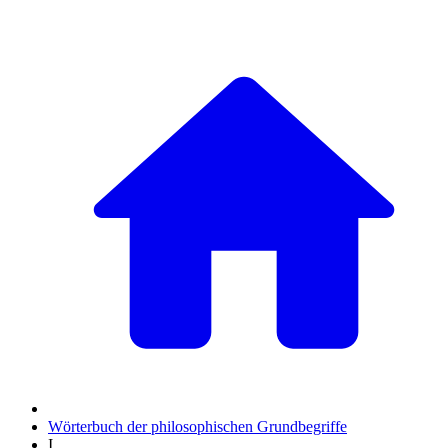
Wörterbuch der philosophischen Grundbegriffe
I