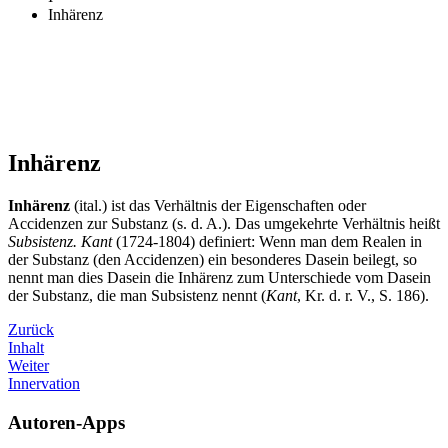
Inhärenz
Inhärenz
Inhärenz
(ital.) ist das Verhältnis der Eigenschaften oder
Accidenzen zur Substanz (s. d. A.). Das umgekehrte Verhältnis heißt
Subsistenz. Kant
(1724-1804) definiert: Wenn man dem Realen in
der Substanz (den Accidenzen) ein besonderes Dasein beilegt, so
nennt man dies Dasein die Inhärenz zum Unterschiede vom Dasein
der Substanz, die man Subsistenz nennt (
Kant
, Kr. d. r. V., S. 186).
Zurück
Inhalt
Weiter
Innervation
Autoren-Apps