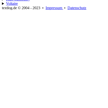
Voltaire
textlog.de © 2004 - 2023
•
Impressum
•
Datenschutz