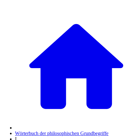
Wörterbuch der philosophischen Grundbegriffe
I