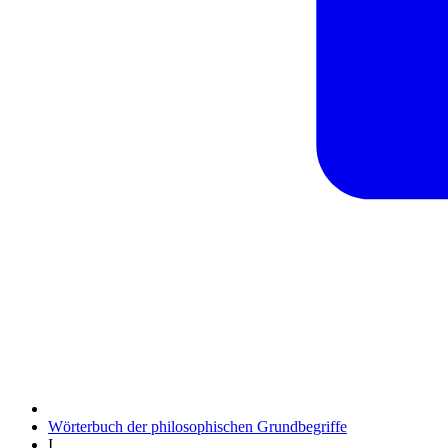
Wörterbuch der philosophischen Grundbegriffe
I