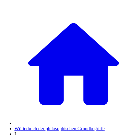
Wörterbuch der philosophischen Grundbegriffe
I