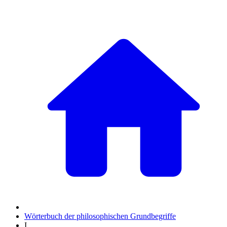
Wörterbuch der philosophischen Grundbegriffe
I