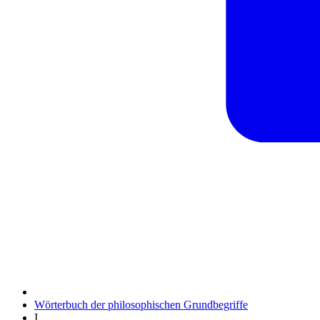
Wörterbuch der philosophischen Grundbegriffe
I