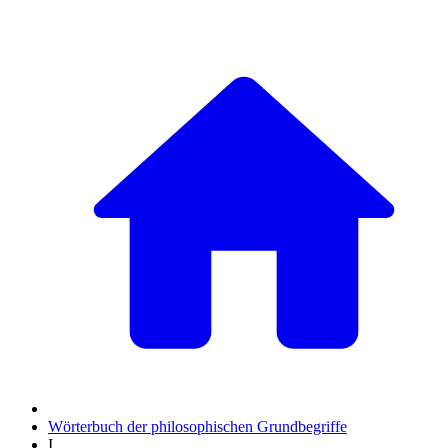
Wörterbuch der philosophischen Grundbegriffe
I