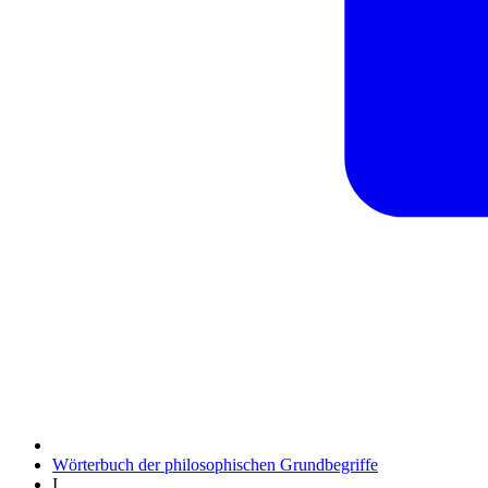
Wörterbuch der philosophischen Grundbegriffe
I