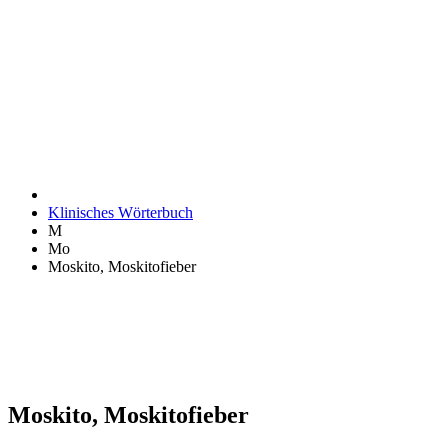
Klinisches Wörterbuch
M
Mo
Moskito, Moskitofieber
Moskito, Moskitofieber