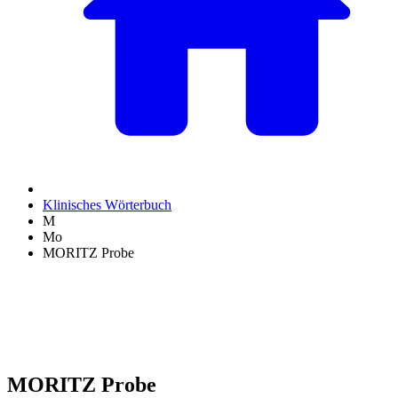
Klinisches Wörterbuch
M
Mo
MORITZ Probe
MORITZ Probe