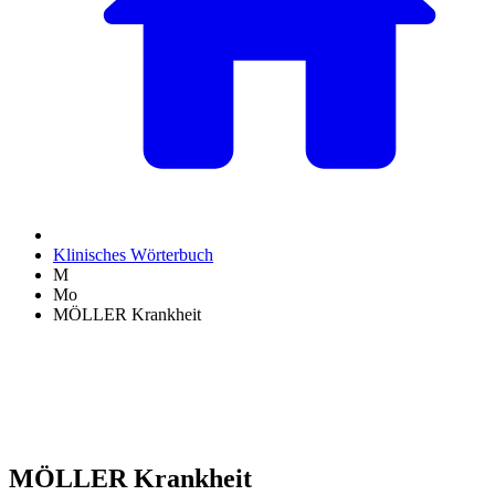
Klinisches Wörterbuch
M
Mo
MÖLLER Krankheit
MÖLLER Krankheit