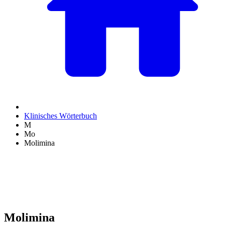
Klinisches Wörterbuch
M
Mo
Molimina
Molimina