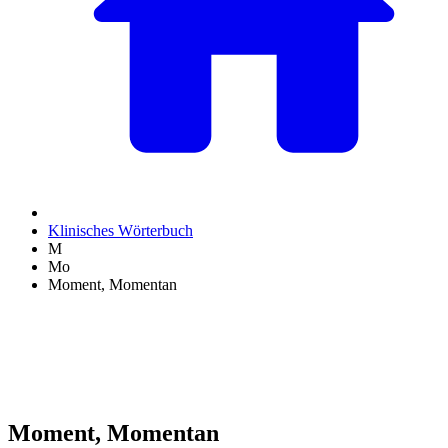
Klinisches Wörterbuch
M
Mo
Moment, Momentan
Moment, Momentan