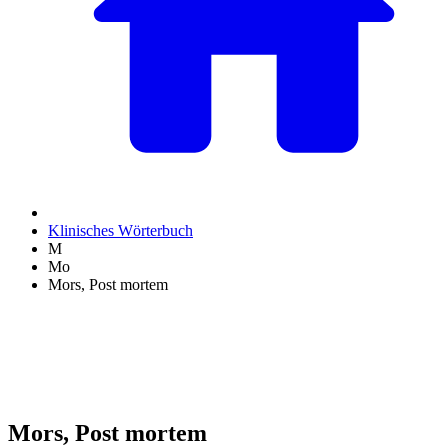
Klinisches Wörterbuch
M
Mo
Mors, Post mortem
Mors, Post mortem