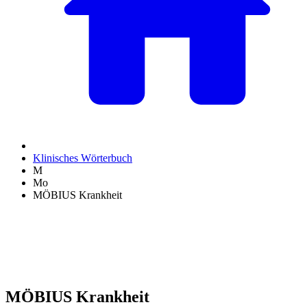
Klinisches Wörterbuch
M
Mo
MÖBIUS Krankheit
MÖBIUS Krankheit