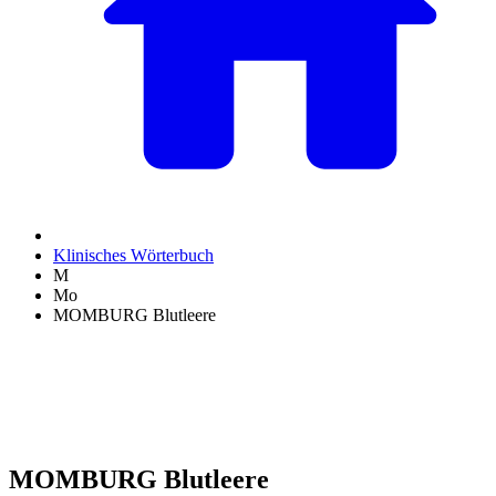
Klinisches Wörterbuch
M
Mo
MOMBURG Blutleere
MOMBURG Blutleere