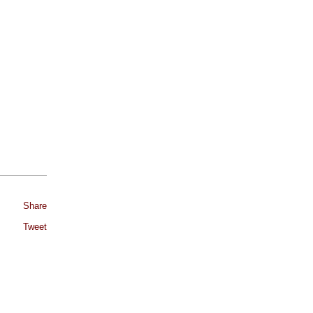
Share
Tweet