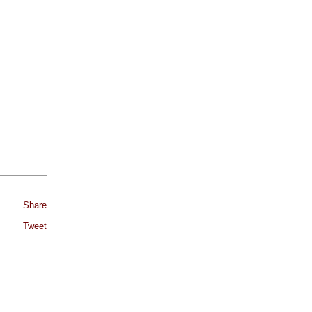
Share
Tweet