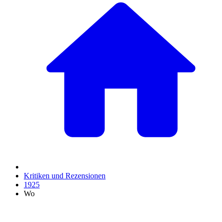
Kritiken und Rezensionen
1925
Wo