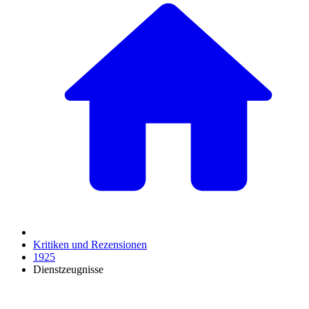
Kritiken und Rezensionen
1925
Dienstzeugnisse