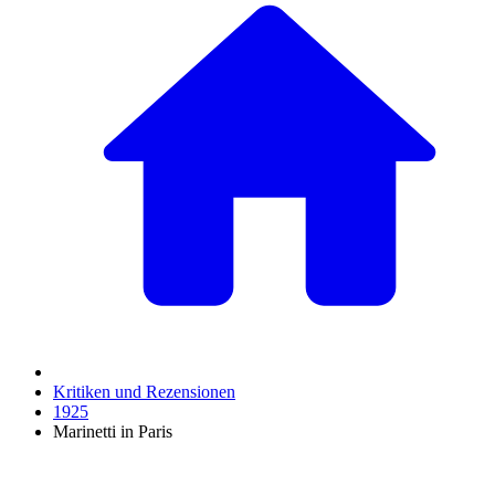
Kritiken und Rezensionen
1925
Marinetti in Paris