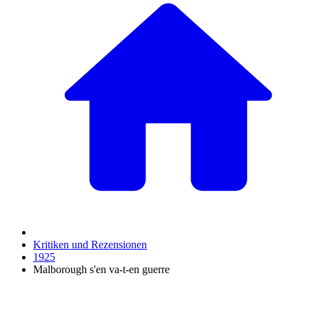
Kritiken und Rezensionen
1925
Malborough s'en va-t-en guerre