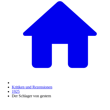
Kritiken und Rezensionen
1925
Der Schlager von gestern