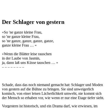
Der Schlager von gestern
»So 'ne ganze kleine Frau,
so 'ne ganze kleine Frau,
so 'ne ganze, ganze, ganze, ganze,
ganze kleine Frau … «
»Wenn die Blätter leise rauschen
in der Laube von Jasmin,
ja, dann laß uns Küsse tauschen … «
– – – – – – – –
Schade, dass das noch niemand gemacht hat: Schlager und Moden
von gestern auf die Bühne zu bringen. Sie sind unweigerlich
komisch, von einer leisen Lächerlichkeit umweht, nie kommt sich
der Mensch so erhaben vor, wie wenn er nur eine Etage tiefer sieht.
Vorgestern ist historisch, und ein Drama darf, wie erwiesen, im