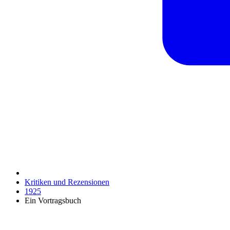
Kritiken und Rezensionen
1925
Ein Vortragsbuch