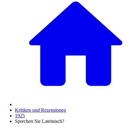
Kritiken und Rezensionen
1925
Sprechen Sie Lateinisch?