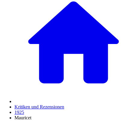
Kritiken und Rezensionen
1925
Mauricet