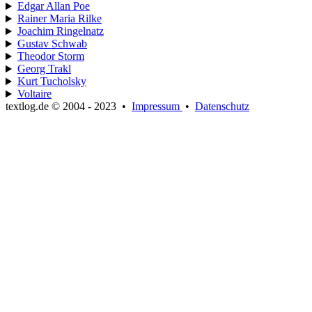
Edgar Allan Poe
Rainer Maria Rilke
Joachim Ringelnatz
Gustav Schwab
Theodor Storm
Georg Trakl
Kurt Tucholsky
Voltaire
textlog.de © 2004 - 2023
•
Impressum
•
Datenschutz