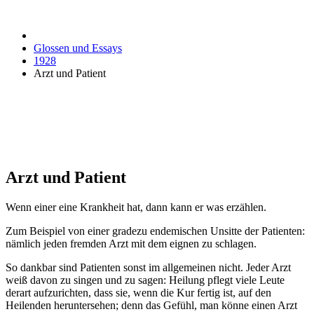
Glossen und Essays
1928
Arzt und Patient
Arzt und Patient
Wenn einer eine Krankheit hat, dann kann er was erzählen.
Zum Beispiel von einer gradezu endemischen Unsitte der Patienten:
nämlich jeden fremden Arzt mit dem eignen zu schlagen.
So dankbar sind Patienten sonst im allgemeinen nicht. Jeder Arzt
weiß davon zu singen und zu sagen: Heilung pflegt viele Leute
derart aufzurichten, dass sie, wenn die Kur fertig ist, auf den
Heilenden heruntersehen; denn das Gefühl, man könne einen Arzt