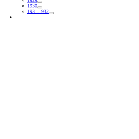
1929
1930
1931-1932