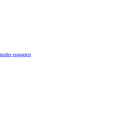
stler engagiert