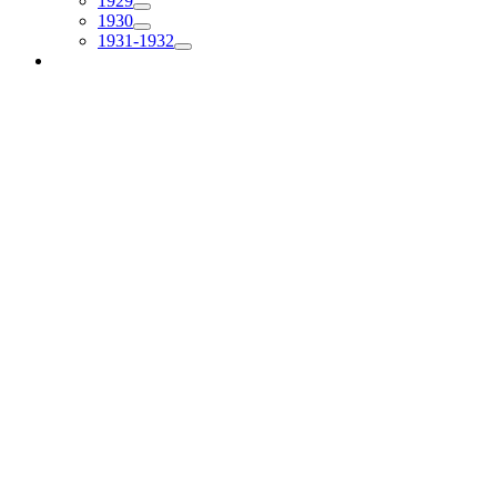
1929
1930
1931-1932