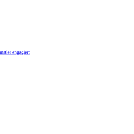
stler engagiert