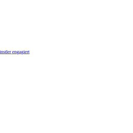
stler engagiert