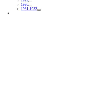
1929
1930
1931-1932