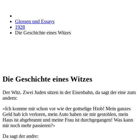
Glossen und Essays
1928
Die Geschichte eines Witzes
Die Geschichte eines Witzes
Der Witz. Zwei Juden sitzen in der Eisenbahn, da sagt der eine zum
andern:
»Ich komme mir schon vor wie der gottselige Hiob! Mein ganzes
Geld hab ich verloren, mein Auto haben sie mir gestohlen, mein
Haus ist abgebrannt und meine Frau ist durchgegangen! Was kann
mir noch mehr passieren?«
Da sagt der andre: