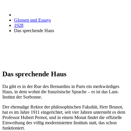
Glossen und Essays
1928
Das sprechende Haus
Das sprechende Haus
Da gibt es in der Rue des Bernardins in Paris ein merkwürdiges
Haus, in dem wohnt die französische Sprache – es ist das Laut-
Institut der Sorbonne.
Der ehemalige Rektor der philosophischen Fakultät, Herr Brunot,
hat es im Jahre 1911 eingerichtet, seit vier Jahren untersteht es dem
Professor Hubert Pernot, und in einem Monat findet die offizielle
Einweihung des völlig modernisierten Instituts statt, das schon
funktioniert.