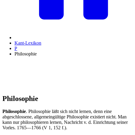
Kant-Lexikon
P
Philosophie
Philosophie
Philosophie
. Philosophie läßt sich nicht lernen, denn eine
abgeschlossene, allgemeingültige Philosophie existiert nicht. Man
kann nur philosophieren lernen, Nachricht v. d. Einrichtung seiner
Vorles. 1765—1766 (V 1, 152 f.).