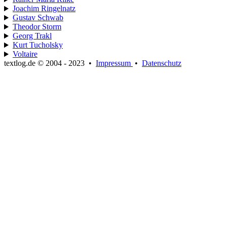
Joachim Ringelnatz
Gustav Schwab
Theodor Storm
Georg Trakl
Kurt Tucholsky
Voltaire
textlog.de © 2004 - 2023
•
Impressum
•
Datenschutz