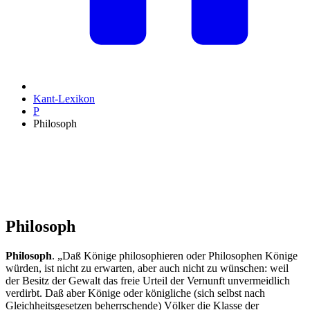
Kant-Lexikon
P
Philosoph
Philosoph
Philosoph
. „Daß Könige philosophieren oder Philosophen Könige
würden, ist nicht zu erwarten, aber auch nicht zu wünschen: weil
der Besitz der Gewalt das freie Urteil der Vernunft unvermeidlich
verdirbt. Daß aber Könige oder königliche (sich selbst nach
Gleichheitsgesetzen beherrschende) Völker die Klasse der