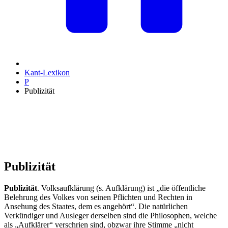
Kant-Lexikon
P
Publizität
Publizität
Publizität
. Volksaufklärung (s. Aufklärung) ist „die öffentliche
Belehrung des Volkes von seinen Pflichten und Rechten in
Ansehung des Staates, dem es angehört“. Die natürlichen
Verkündiger und Ausleger derselben sind die Philosophen, welche
als „Aufklärer“ verschrien sind, obzwar ihre Stimme „nicht