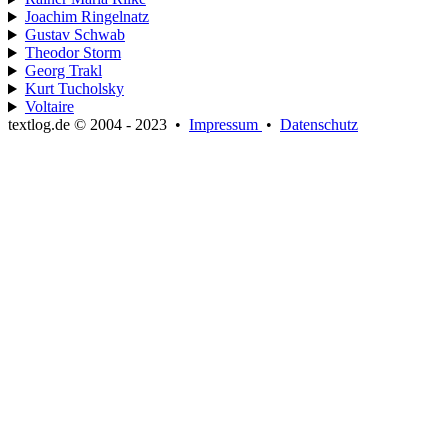
Joachim Ringelnatz
Gustav Schwab
Theodor Storm
Georg Trakl
Kurt Tucholsky
Voltaire
textlog.de © 2004 - 2023
•
Impressum
•
Datenschutz