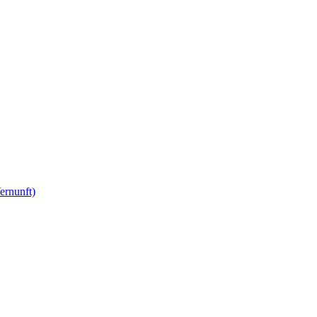
ernunft)