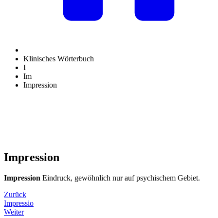
Klinisches Wörterbuch
I
Im
Impression
Impression
Impression
Eindruck, gewöhnlich nur auf psychischem Gebiet.
Zurück
Impressio
Weiter